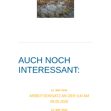
AUCH NOCH
INTERESSANT:
13. MAY 2026
ARBEITSEINSATZ AN DER ILM AM
09.05.2026
13. MAY 2026