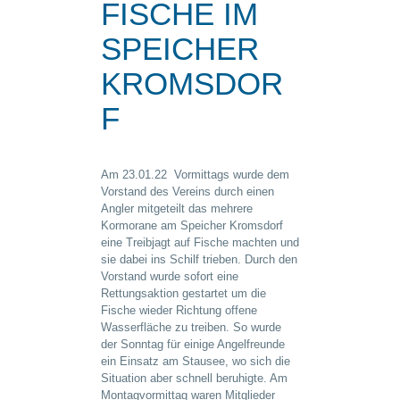
FISCHE IM
SPEICHER
KROMSDOR
F
Am 23.01.22 Vormittags wurde dem
Vorstand des Vereins durch einen
Angler mitgeteilt das mehrere
Kormorane am Speicher Kromsdorf
eine Treibjagt auf Fische machten und
sie dabei ins Schilf trieben. Durch den
Vorstand wurde sofort eine
Rettungsaktion gestartet um die
Fische wieder Richtung offene
Wasserfläche zu treiben. So wurde
der Sonntag für einige Angelfreunde
ein Einsatz am Stausee, wo sich die
Situation aber schnell beruhigte. Am
Montagvormittag waren Mitglieder