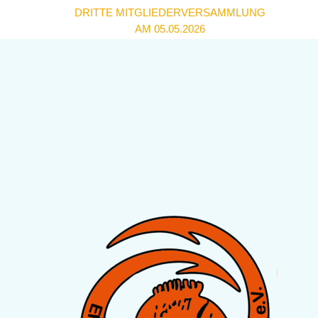
DRITTE MITGLIEDERVERSAMMLUNG
AM 05.05.2026