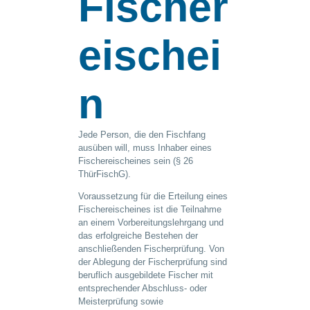
Fischer
eischei
n
Jede Person, die den Fischfang
ausüben will, muss Inhaber eines
Fischereischeines sein (§ 26
ThürFischG).
Voraussetzung für die Erteilung eines
Fischereischeines ist die Teilnahme
an einem Vorbereitungslehrgang und
das erfolgreiche Bestehen der
anschließenden Fischerprüfung. Von
der Ablegung der Fischerprüfung sind
beruflich ausgebildete Fischer mit
entsprechender Abschluss- oder
Meisterprüfung sowie