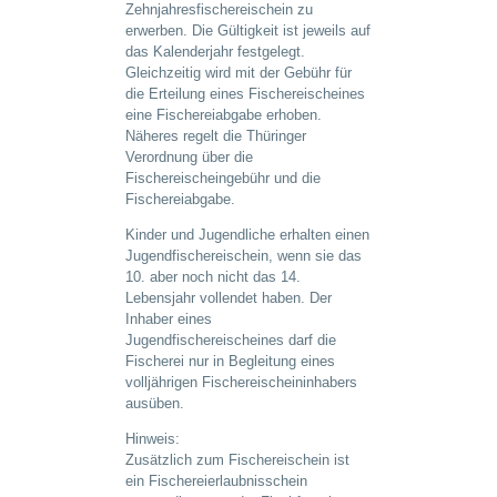
Zehnjahresfischereischein zu
erwerben. Die Gültigkeit ist jeweils auf
das Kalenderjahr festgelegt.
Gleichzeitig wird mit der Gebühr für
die Erteilung eines Fischereischeines
eine Fischereiabgabe erhoben.
Näheres regelt die Thüringer
Verordnung über die
Fischereischeingebühr und die
Fischereiabgabe.
Kinder und Jugendliche erhalten einen
Jugendfischereischein, wenn sie das
10. aber noch nicht das 14.
Lebensjahr vollendet haben. Der
Inhaber eines
Jugendfischereischeines darf die
Fischerei nur in Begleitung eines
volljährigen Fischereischeininhabers
ausüben.
Hinweis:
Zusätzlich zum Fischereischein ist
ein Fischereierlaubnisschein