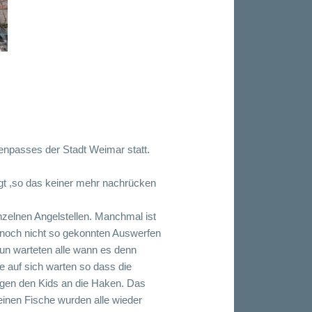
npasses der Stadt Weimar statt.
gt ,so das keiner mehr nachrücken
zelnen Angelstellen. Manchmal ist
 noch nicht so gekonnten Auswerfen
un warteten alle wann es denn
ge auf sich warten so dass die
ingen den Kids an die Haken. Das
einen Fische wurden alle wieder