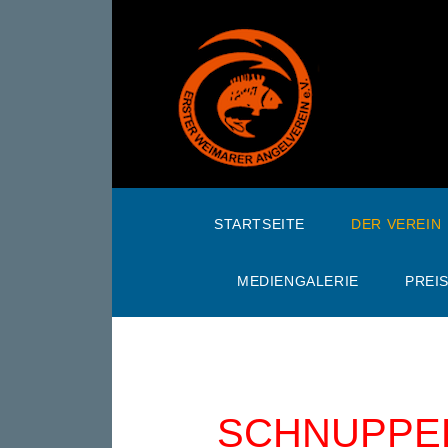
STARTSEITE
DER VEREIN
MEDIENGALERIE
PREI
SCHNUPPE