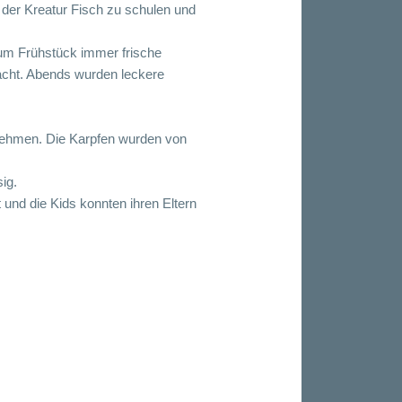
der Kreatur Fisch zu schulen und
zum Frühstück immer frische
acht. Abends wurden leckere
 nehmen. Die Karpfen wurden von
ig.
und die Kids konnten ihren Eltern