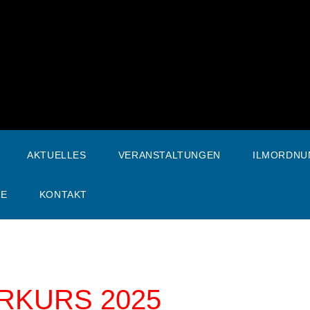
AKTUELLES
VERANSTALTUNGEN
ILMORDNU
SE
KONTAKT
RKURS 2025