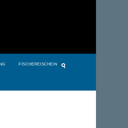
NG
FISCHEREISCHEIN