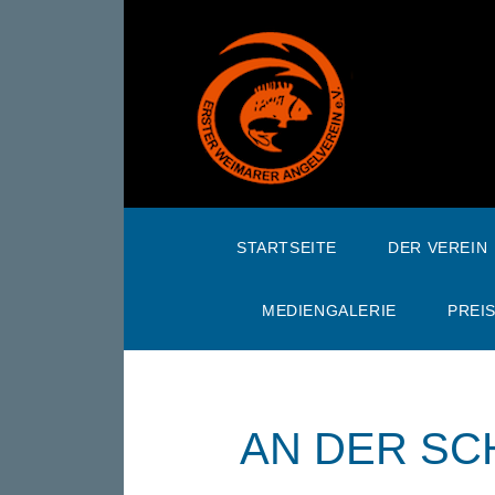
STARTSEITE
DER VEREIN
MEDIENGALERIE
PREI
AN DER SC