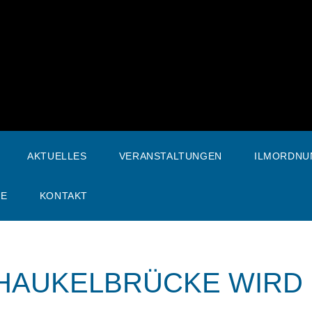
AKTUELLES
VERANSTALTUNGEN
ILMORDNU
SE
KONTAKT
HAUKELBRÜCKE WIRD